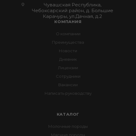
Чувашская Республика,
Чебоксарский район, д. Большие
Карачуры, ул.Дачная, д.2
КОМПАНИЯ
О компании
Преимущества
Новости
Дневник
Лицензии
Сотрудники
Вакансии
Написать руководству
КАТАЛОГ
Молочные породы
Мясные породы