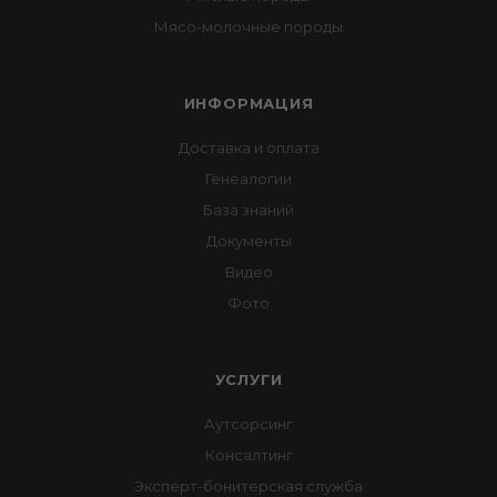
Мясо-молочные породы
ИНФОРМАЦИЯ
Доставка и оплата
Генеалогии
База знаний
Документы
Видео
Фото
УСЛУГИ
Аутсорсинг
Консалтинг
Эксперт-бонитерская служба