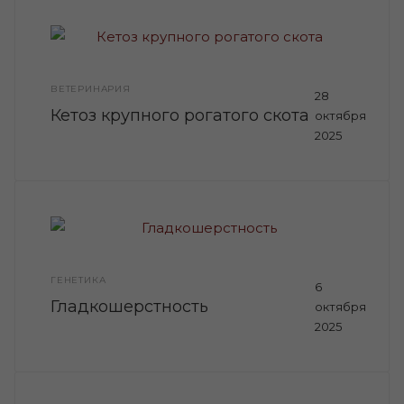
ВЕТЕРИНАРИЯ
28
Кетоз крупного рогатого скота
октября
2025
ГЕНЕТИКА
6
Гладкошерстность
октября
2025