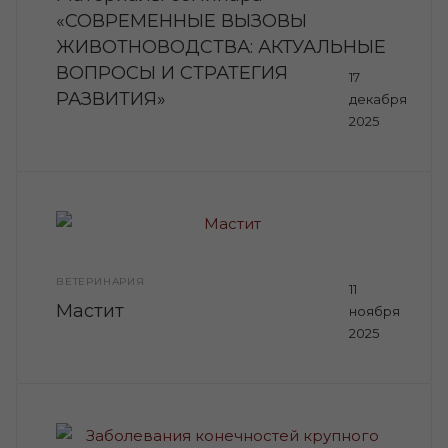
«СОВРЕМЕННЫЕ ВЫЗОВЫ
ЖИВОТНОВОДСТВА: АКТУАЛЬНЫЕ
ВОПРОСЫ И СТРАТЕГИЯ
17
РАЗВИТИЯ»
декабря
2025
ВЕТЕРИНАРИЯ
11
Мастит
ноября
2025