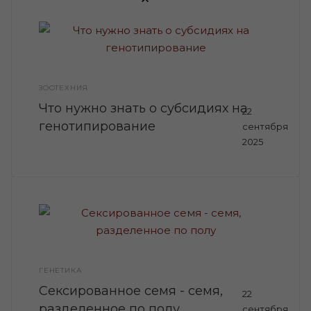
ЗООТЕХНИЯ
Что нужно знать о субсидиях на
22
генотипирование
сентября
2025
ГЕНЕТИКА
Сексированное семя - семя,
22
разделенное по полу
сентября