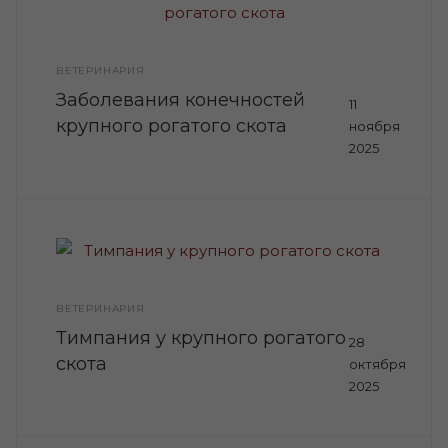
ВЕТЕРИНАРИЯ
Заболевания конечностей
11
крупного рогатого скота
ноября
2025
ВЕТЕРИНАРИЯ
Тимпания у крупного рогатого
28
скота
октября
2025