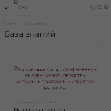
—
Главная
База знаний
База знаний
МАТЕРИАЛЫ МЕРОПРИЯТИЙ
Материалы семинара