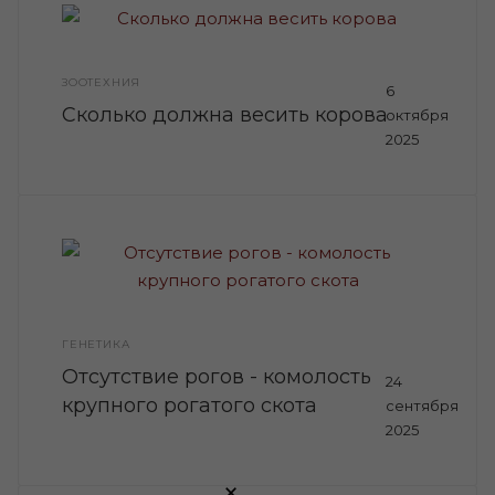
ЗООТЕХНИЯ
6
Сколько должна весить корова
октября
2025
ГЕНЕТИКА
Отсутствие рогов - комолость
24
крупного рогатого скота
сентября
2025
×