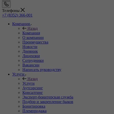
Телефоны
+7 (8352) 366-001
Компания
Назад
Компания
О компании
Преимущества
Новости
Дневник
Лицензии
Сотрудники
Вакансии
Написать руководству
Услуги
Назад
Услуги
Аутсорсинг
Консалтинг
Эксперт-бонитерская служба
Подбор и закрепление быков
Бонитировка
Племпродажа