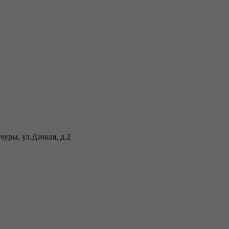
уры, ул.Дачная, д.2