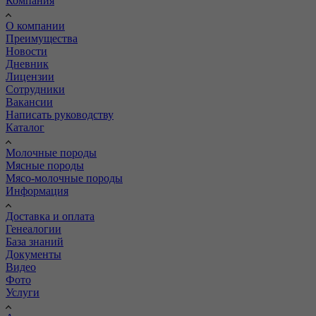
Компания
О компании
Преимущества
Новости
Дневник
Лицензии
Сотрудники
Вакансии
Написать руководству
Каталог
Молочные породы
Мясные породы
Мясо-молочные породы
Информация
Доставка и оплата
Генеалогии
База знаний
Документы
Видео
Фото
Услуги