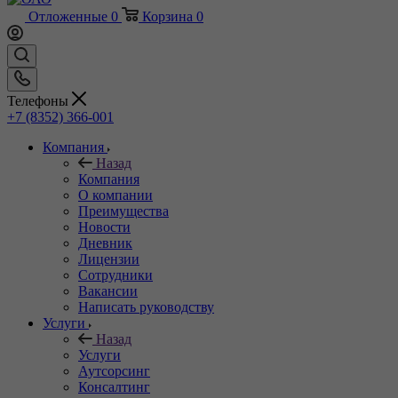
Отложенные
0
Корзина
0
Телефоны
+7 (8352) 366-001
Компания
Назад
Компания
О компании
Преимущества
Новости
Дневник
Лицензии
Сотрудники
Вакансии
Написать руководству
Услуги
Назад
Услуги
Аутсорсинг
Консалтинг