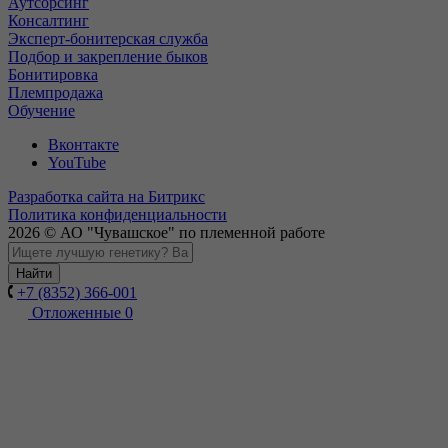
Аутсорсинг
Консалтинг
Эксперт-бонитерская служба
Подбор и закрепление быков
Бонитировка
Племпродажа
Обучение
Вконтакте
YouTube
Разработка сайта на Битрикс
Политика конфиденциальности
2026 © АО "Чувашское" по племенной работе
Найти
+7 (8352) 366-001
Отложенные
0