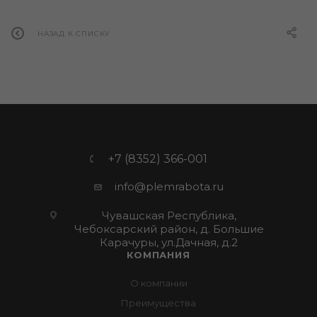
НАЗАД К СПИСКУ
+7 (8352) 366-001
info@plemrabota.ru
Чувашская Республика,
Чебоксарский район, д. Большие
Карачуры, ул.Дачная, д.2
КОМПАНИЯ
О компании
Преимущества