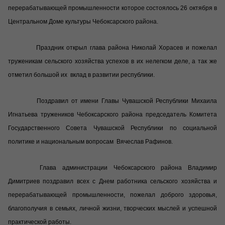
перерабатывающей промышленности которое состоялось 26 октября в
Центральном Доме культуры Чебоксарского района.
Праздник открыл глава района Николай Хорасев и пожелал
труженикам сельского хозяйства успехов в их нелегком деле, а так же
отметил большой их вклад в развитии республики.
Поздравил от имени Главы Чувашской Республики Михаила
Игнатьева тружеников Чебоксарского района председатель Комитета
Государственного Совета Чувашской Республики по социальной
политике и национальным вопросам Вячеслав Рафинов.
Глава администрации Чебоксарского района Владимир
Димитриев поздравил всех с Днем работника сельского хозяйства и
перерабатывающей промышленности, пожелал доброго здоровья,
благополучия в семьях, личной жизни, творческих мыслей и успешной
практической работы.