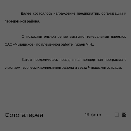
Далее состоялось награждение предприятий, организаций и
передовиков района.
С поздравительной речью выступил генеральный директор
ОАО «Чувашское» по племенной работе Гурьев М.Н..
Затем продолжилась праздничная концертная программа с
участием творческих коллективов района и звезд Чувашской эстрады.
Фотогалерея
16
фото
—