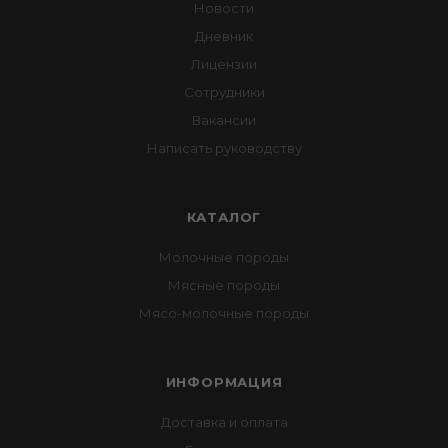
Новости
Дневник
Лицензии
Сотрудники
Вакансии
Написать руководству
КАТАЛОГ
Молочные породы
Мясные породы
Мясо-молочные породы
ИНФОРМАЦИЯ
Доставка и оплата