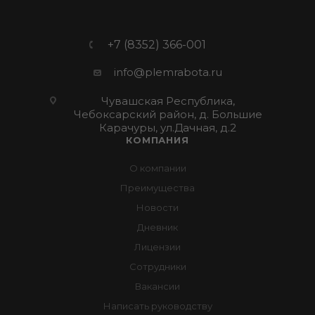
+7 (8352) 366-001
info@plemrabota.ru
Чувашская Республика,
Чебоксарский район, д. Большие
Карачуры, ул.Дачная, д.2
КОМПАНИЯ
О компании
Преимущества
Новости
Дневник
Лицензии
Сотрудники
Вакансии
Написать руководству