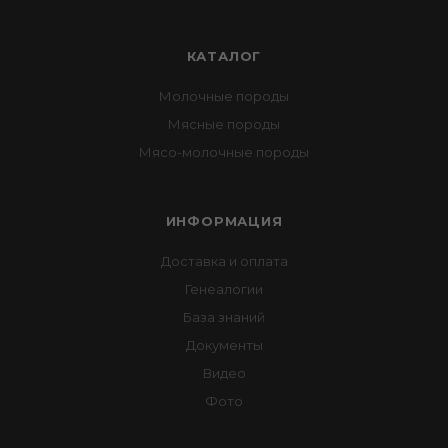
КАТАЛОГ
Молочные породы
Мясные породы
Мясо-молочные породы
ИНФОРМАЦИЯ
Доставка и оплата
Генеалогии
База знаний
Документы
Видео
Фото