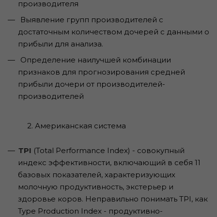
производителя
Выявление групп производителей с
достаточным количеством дочерей с данными о
прибыли для анализа.
Определение наилучшей комбинации
признаков для прогнозирования средней
прибыли дочери от производителей-
производителей
2. Американская система
ТРI
(Total Performance Index) - совокупный
индекс эффективности, включающий в себя 11
базовых показателей, характеризующих
молочную продуктивность, экстерьер и
здоровье коров. Неправильно понимать TPI, как
Туре Production Index - продуктивно-