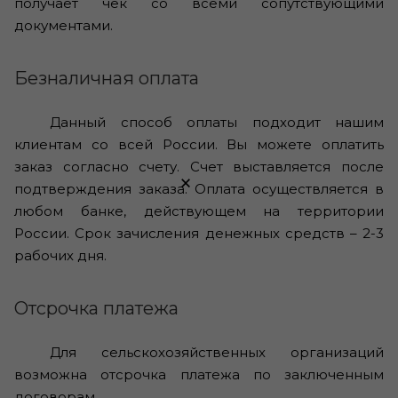
получает чек со всеми сопутствующими
документами.
Безналичная оплата
Данный способ оплаты подходит нашим
клиентам со всей России. Вы можете оплатить
заказ согласно счету. Счет выставляется после
×
подтверждения заказа. Оплата осуществляется в
любом банке, действующем на территории
России. Срок зачисления денежных средств – 2-3
рабочих дня.
Отсрочка платежа
Для сельскохозяйственных организаций
возможна отсрочка платежа по заключенным
договорам.