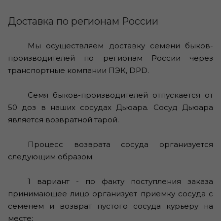
Доставка по регионам России
Мы осуществляем доставку семени быков-
производителей по регионам России через
транспортные компании ПЭК, DPD.
Семя быков-производителей отпускается от
50 доз в наших сосудах Дьюара. Сосуд Дьюара
является возвратной тарой.
Процесс возврата сосуда организуется
следующим образом:
1 вариант - по факту поступления заказа
принимающее лицо организует приемку сосуда с
семенем и возврат пустого сосуда курьеру на
месте;