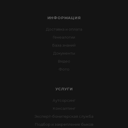
ИНФОРМАЦИЯ
Доставка и оплата
Генеалогии
База знаний
Документы
Видео
Фото
УСЛУГИ
Аутсорсинг
Консалтинг
Эксперт-бонитерская служба
Подбор и закрепление быков