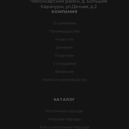
Чебоксарский район, д. Большие
Карачуры, ул.Дачная, д.2
КОМПАНИЯ
О компании
Преимущества
Новости
Дневник
Лицензии
Сотрудники
Вакансии
Написать руководству
КАТАЛОГ
Молочные породы
Мясные породы
Мясо-молочные породы