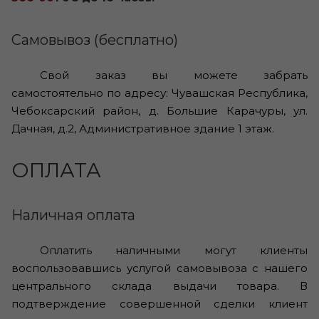
Самовывоз (бесплатно)
Свой заказ вы можете забрать
самостоятельно по адресу: Чувашская Республика,
Чебоксарский район, д. Большие Карачуры, ул.
Дачная, д.2, Административное здание 1 этаж.
ОПЛАТА
Наличная оплата
Оплатить наличными могут клиенты
воспользовавшись услугой самовывоза c нашего
центрального склада выдачи товара. В
подтверждение совершенной сделки клиент