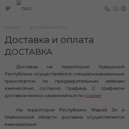
—
Главная
Доставка и оплата
Доставка и оплата
ДОСТАВКА
Доставка на территории Чувашской
Республики осуществляется специализированным
транспортом по предварительным заявкам
ежемесячно согласно графика. С графиком
доставки можно ознакомиться по
ссылке
На территории Республики Марий Эл и
Ульяновской области доставка осуществляется
еженедельно.