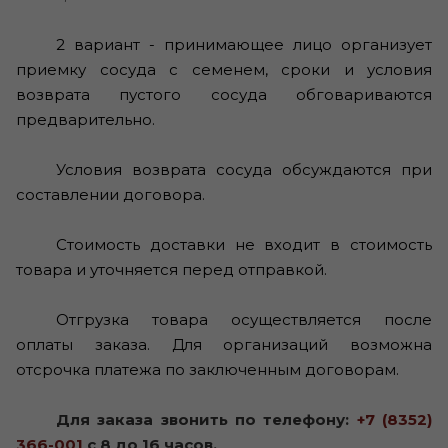
2 вариант - принимающее лицо организует
приемку сосуда с семенем, сроки и условия
возврата пустого сосуда обговариваются
предварительно.
Условия возврата сосуда обсуждаются при
составлении договора.
Стоимость доставки не входит в стоимость
товара и уточняется перед отправкой.
Отгрузка товара осуществляется после
оплаты заказа. Для организаций возможна
отсрочка платежа по заключенным договорам.
Для заказа звонить по телефону:
+7 (8352)
366-001
с 8 до 16 часов.