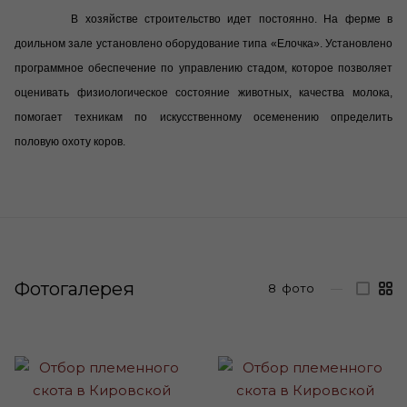
В хозяйстве строительство идет постоянно. На ферме в
доильном зале установлено оборудование типа «Елочка». Установлено
программное обеспечение по управлению стадом, которое позволяет
оценивать физиологическое состояние животных, качества молока,
помогает техникам по искусственному осеменению определить
половую охоту коров.
Фотогалерея
8
фото
—