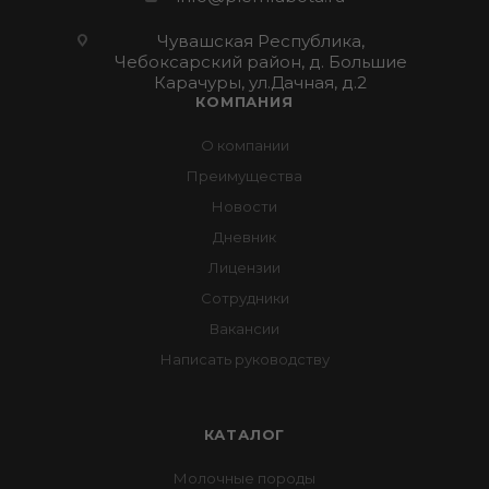
Чувашская Республика,
Чебоксарский район, д. Большие
Карачуры, ул.Дачная, д.2
КОМПАНИЯ
О компании
Преимущества
Новости
Дневник
Лицензии
Сотрудники
Вакансии
Написать руководству
КАТАЛОГ
Молочные породы