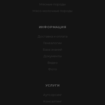
Мясные породы
Мясо-молочные породы
ИНФОРМАЦИЯ
Доставка и оплата
Генеалогии
База знаний
Документы
Видео
Фото
УСЛУГИ
Аутсорсинг
Консалтинг