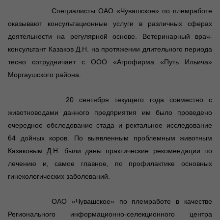
Специалисты ОАО «Чувашское» по племработе
оказывают консультационные услуги в различных сферах
деятельности на регулярной основе. Ветеринарный врач-
консультант Казаков Д.Н. на протяжении длительного периода
тесно сотрудничает с ООО «Агрофирма «Путь Ильича»
Моргаушского района.
20 сентября текущего года совместно с
животноводами данного предприятия им было проведено
очередное обследование стада и ректальное исследование
64 дойных коров. По выявленным проблемным животным
Казаковым Д.Н. были даны практические рекомендации по
лечению и, самое главное, по профилактике основных
гинекологических заболеваний.
ОАО «Чувашское» по племработе в качестве
Регионального информационно-селекционного центра