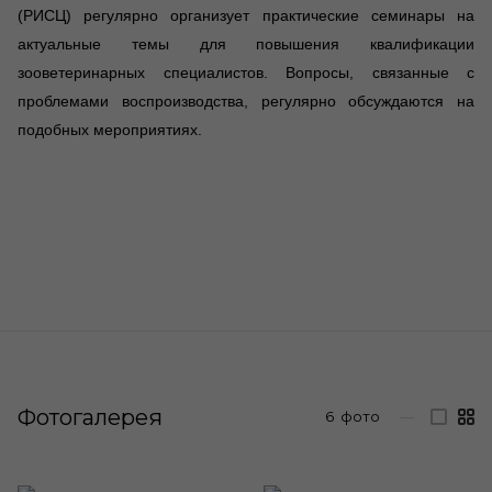
(РИСЦ) регулярно организует практические семинары на
актуальные темы для повышения квалификации
зооветеринарных специалистов. Вопросы, связанные с
проблемами воспроизводства, регулярно обсуждаются на
подобных мероприятиях.
Фотогалерея
6
фото
—