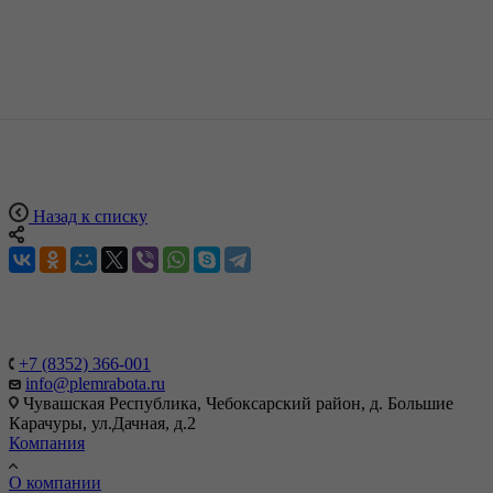
Назад к списку
+7 (8352) 366-001
info@plemrabota.ru
Чувашская Республика, Чебоксарский район, д. Большие
Карачуры, ул.Дачная, д.2
Компания
О компании