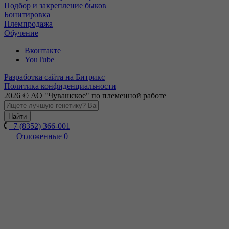
Подбор и закрепление быков
Бонитировка
Племпродажа
Обучение
Вконтакте
YouTube
Разработка сайта на Битрикс
Политика конфиденциальности
2026 © АО "Чувашское" по племенной работе
Найти
+7 (8352) 366-001
Отложенные
0