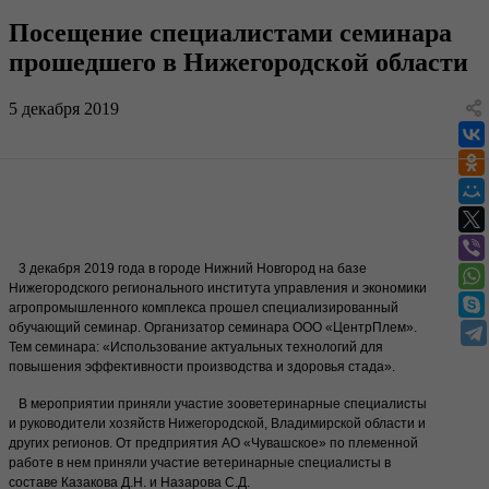
Посещение специалистами семинара
прошедшего в Нижегородской области
5 декабря 2019
3 декабря 2019 года в городе Нижний Новгород на базе
Нижегородского регионального института управления и экономики
агропромышленного комплекса прошел специализированный
обучающий семинар. Организатор семинара ООО «ЦентрПлем».
Тем семинара: «Использование актуальных технологий для
повышения эффективности производства и здоровья стада».
В мероприятии приняли участие зооветеринарные специалисты
и руководители хозяйств Нижегородской, Владимирской области и
других регионов. От предприятия АО «Чувашское» по племенной
работе в нем приняли участие ветеринарные специалисты в
составе Казакова Д.Н. и Назарова С.Д.