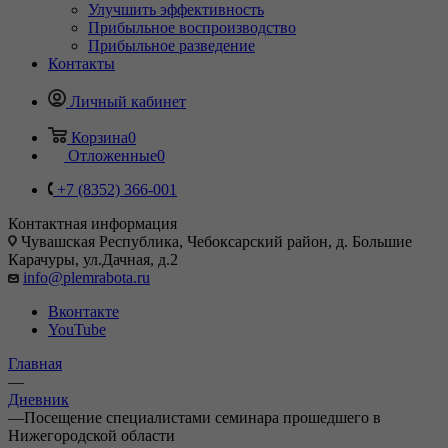
Улучшить эффективность
Прибыльное воспроизводство
Прибыльное разведение
Контакты
Личный кабинет
Корзина
0
Отложенные
0
+7 (8352) 366-001
Контактная информация
Чувашская Республика, Чебоксарский район, д. Большие
Карачуры, ул.Дачная, д.2
info@plemrabota.ru
Вконтакте
YouTube
Главная
—
Дневник
—
Посещение специалистами семинара прошедшего в
Нижегородской области