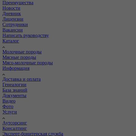
Преимущества
Новости
Дневник
Лицензии
Сотрудники
Вакансии
Написать руководству
Каталог
Молочные породы
Мясные породы
Мясо-молочные породы
Информация
Доставка и оплата
Генеалогии
База знаний
Документы
Видео
Фото
Услуги
Аутсорсинг
Консалтинг
Эксперт-бонитерская служба