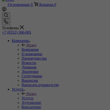
Отложенные
0
Корзина
0
Телефоны
+7 (8352) 366-001
Компания
Назад
Компания
О компании
Преимущества
Новости
Дневник
Лицензии
Сотрудники
Вакансии
Написать руководству
Услуги
Назад
Услуги
Аутсорсинг
Консалтинг