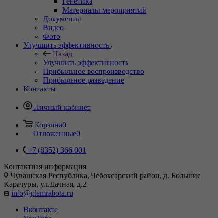
Генетика
Материалы мероприятий
Документы
Видео
Фото
Улучшить эффективность
Назад
Улучшить эффективность
Прибыльное воспроизводство
Прибыльное разведение
Контакты
Личный кабинет
Корзина
0
Отложенные
0
+7 (8352) 366-001
Контактная информация
Чувашская Республика, Чебоксарский район, д. Большие
Карачуры, ул.Дачная, д.2
info@plemrabota.ru
Вконтакте