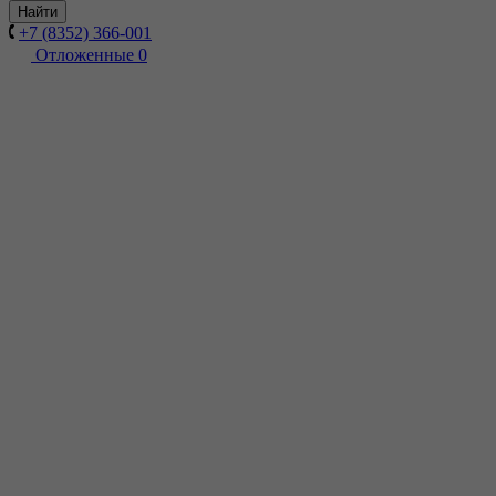
Найти
+7 (8352) 366-001
Отложенные
0