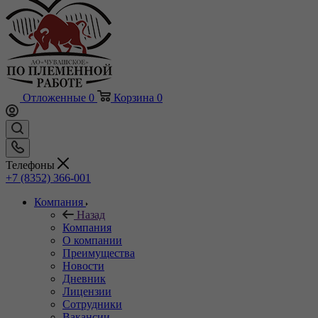
Отложенные
0
Корзина
0
Телефоны
+7 (8352) 366-001
Компания
Назад
Компания
О компании
Преимущества
Новости
Дневник
Лицензии
Сотрудники
Вакансии