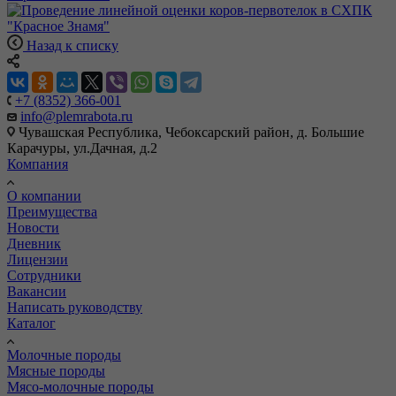
Назад к списку
+7 (8352) 366-001
info@plemrabota.ru
Чувашская Республика, Чебоксарский район, д. Большие
Карачуры, ул.Дачная, д.2
Компания
О компании
Преимущества
Новости
Дневник
Лицензии
Сотрудники
Вакансии
Написать руководству
Каталог
Молочные породы
Мясные породы
Мясо-молочные породы