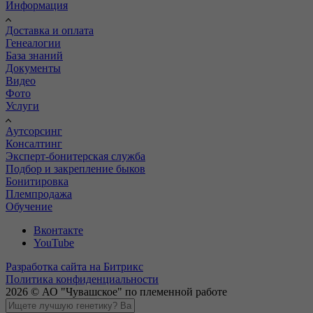
Информация
Доставка и оплата
Генеалогии
База знаний
Документы
Видео
Фото
Услуги
Аутсорсинг
Консалтинг
Эксперт-бонитерская служба
Подбор и закрепление быков
Бонитировка
Племпродажа
Обучение
Вконтакте
YouTube
Разработка сайта на Битрикс
Политика конфиденциальности
2026 © АО "Чувашское" по племенной работе