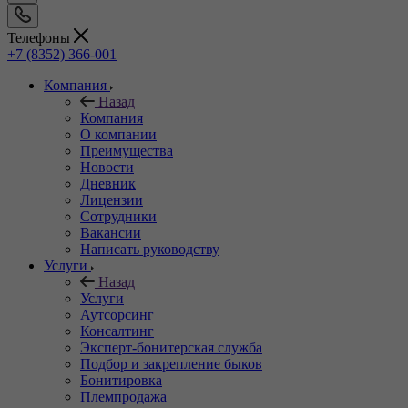
Телефоны
+7 (8352) 366-001
Компания
Назад
Компания
О компании
Преимущества
Новости
Дневник
Лицензии
Сотрудники
Вакансии
Написать руководству
Услуги
Назад
Услуги
Аутсорсинг
Консалтинг
Эксперт-бонитерская служба
Подбор и закрепление быков
Бонитировка
Племпродажа