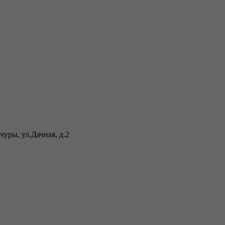
уры, ул.Дачная, д.2