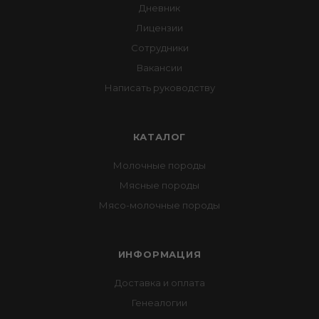
Дневник
Лицензии
Сотрудники
Вакансии
Написать руководству
КАТАЛОГ
Молочные породы
Мясные породы
Мясо-молочные породы
ИНФОРМАЦИЯ
Доставка и оплата
Генеалогии