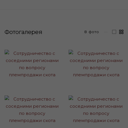
Фотогалерея
8
фото
—