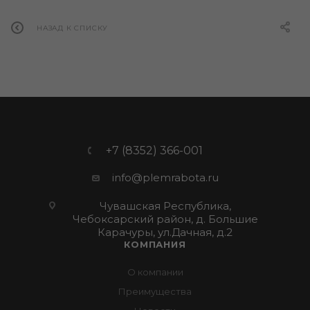
НАЗАД К СПИСКУ
+7 (8352) 366-001
info@plemrabota.ru
Чувашская Республика,
Чебоксарский район, д. Большие
Карачуры, ул.Дачная, д.2
КОМПАНИЯ
О компании
Преимущества