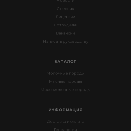
Новости
Дневник
Лицензии
Сотрудники
Вакансии
Написать руководству
КАТАЛОГ
Молочные породы
Мясные породы
Мясо-молочные породы
ИНФОРМАЦИЯ
Доставка и оплата
Генеалогии