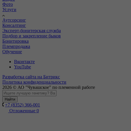
Фото
Услуги
Аутсорсинг
Консалтинг
Эксперт-бонитерская служба
Подбор и закрепление быков
Бонитировка
Племпродажа
Обучение
Вконтакте
YouTube
Разработка сайта на Битрикс
Политика конфиденциальности
2026 © АО "Чувашское" по племенной работе
Найти
+7 (8352) 366-001
Отложенные
0