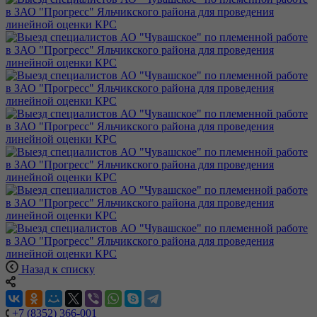
Назад к списку
+7 (8352) 366-001