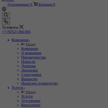
Отложенные
0
Корзина
0
Телефоны
+7 (8352) 366-001
Компания
Назад
Компания
О компании
Преимущества
Новости
Дневник
Лицензии
Сотрудники
Вакансии
Написать руководству
Услуги
Назад
Услуги
Аутсорсинг
Консалтинг