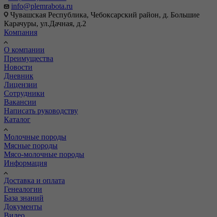
info@plemrabota.ru
Чувашская Республика, Чебоксарский район, д. Большие
Карачуры, ул.Дачная, д.2
Компания
О компании
Преимущества
Новости
Дневник
Лицензии
Сотрудники
Вакансии
Написать руководству
Каталог
Молочные породы
Мясные породы
Мясо-молочные породы
Информация
Доставка и оплата
Генеалогии
База знаний
Документы
Видео