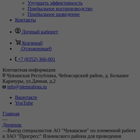
Улучшить эффективность
Прибыльное воспроизводство
Прибыльное разведение
Контакты
Личный кабинет
Корзина
0
Отложенные
0
+7 (8352) 366-001
Контактная информация
Чувашская Республика, Чебоксарский район, д. Большие
Карачуры, ул.Дачная, д.2
info@plemrabota.ru
Вконтакте
YouTube
Главная
—
Дневник
—
Выезд специалистов АО "Чувашское" по племенной работе
в ЗАО "Прогресс" Яльчикского района для проведения