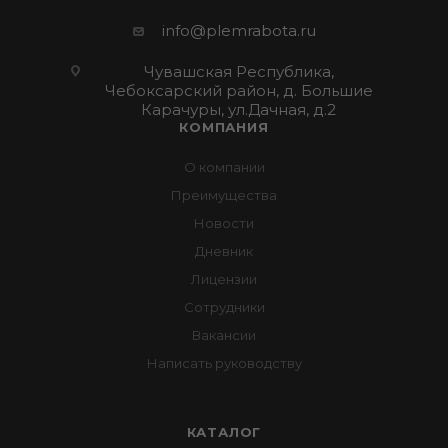
info@plemrabota.ru
Чувашская Республика,
Чебоксарский район, д. Большие
Карачуры, ул.Дачная, д.2
КОМПАНИЯ
О компании
Преимущества
Новости
Дневник
Лицензии
Сотрудники
Вакансии
Написать руководству
КАТАЛОГ