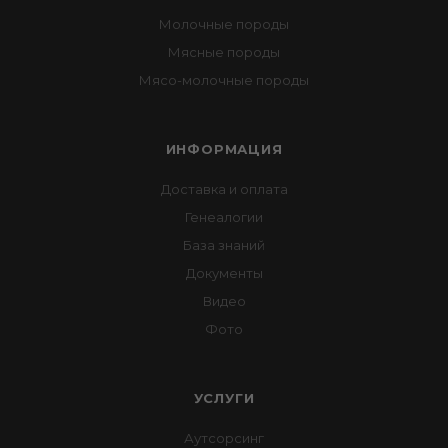
Молочные породы
Мясные породы
Мясо-молочные породы
ИНФОРМАЦИЯ
Доставка и оплата
Генеалогии
База знаний
Документы
Видео
Фото
УСЛУГИ
Аутсорсинг