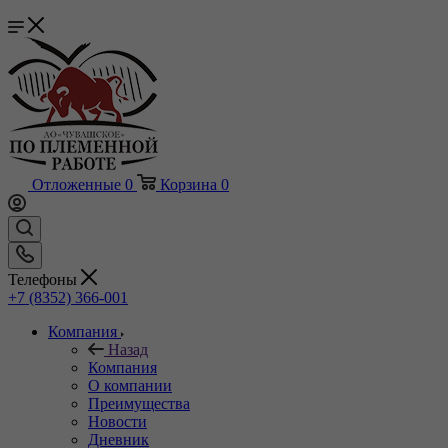
Отложенные
0
Корзина
0
Телефоны
+7 (8352) 366-001
Компания
Назад
Компания
О компании
Преимущества
Новости
Дневник