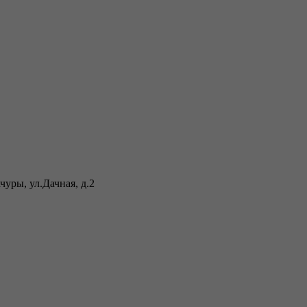
уры, ул.Дачная, д.2