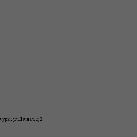
уры, ул.Дачная, д.2