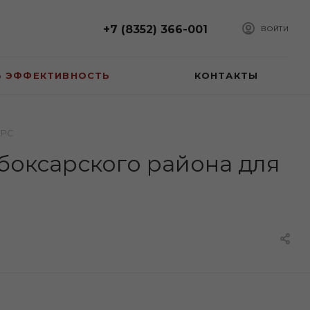
+7 (8352) 366-001
ВОЙТИ
Ь ЭФФЕКТИВНОСТЬ
КОНТАКТЫ
КРС
боксарского района для