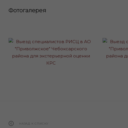
Фотогалерея
НАЗАД К СПИСКУ