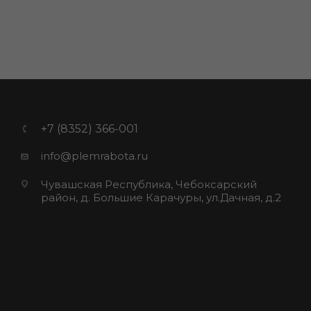
+7 (8352) 366-001
info@plemrabota.ru
Чувашская Республика, Чебоксарский
район, д. Большие Карачуры, ул.Дачная, д.2