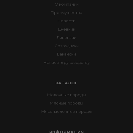
О компании
Преимущества
Новости
Дневник
Лицензии
Сотрудники
Вакансии
Написать руководству
КАТАЛОГ
Молочные породы
Мясные породы
Мясо-молочные породы
ИНФОРМАЦИЯ