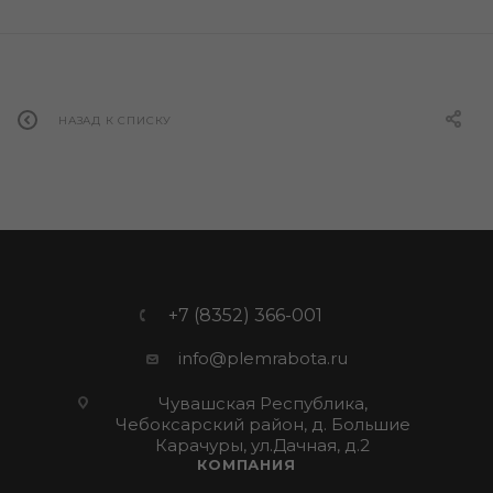
НАЗАД К СПИСКУ
+7 (8352) 366-001
info@plemrabota.ru
Чувашская Республика,
Чебоксарский район, д. Большие
Карачуры, ул.Дачная, д.2
КОМПАНИЯ