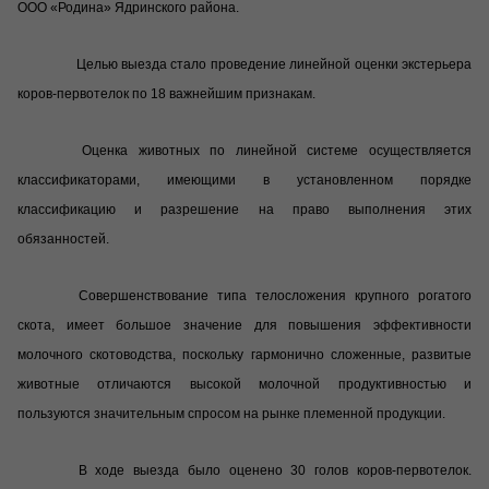
ООО «Родина» Ядринского района.
Целью выезда стало проведение линейной оценки экстерьера
коров-первотелок по 18 важнейшим признакам.
Оценка животных по линейной системе осуществляется
классификаторами, имеющими в установленном порядке
классификацию и разрешение на право выполнения этих
обязанностей.
Совершенствование типа телосложения крупного рогатого
скота, имеет большое значение для повышения эффективности
молочного скотоводства, поскольку гармонично сложенные, развитые
животные отличаются высокой молочной продуктивностью и
пользуются значительным спросом на рынке племенной продукции.
В ходе выезда было оценено 30 голов коров-первотелок.