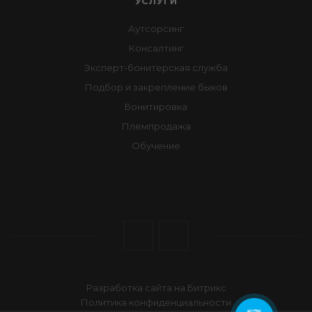
УСЛУГИ
Аутсорсинг
Консалтинг
Эксперт-бонитерская служба
Подбор и закрепление быков
Бонитировка
Племпродажа
Обучение
Разработка сайта на Битрикс
Политика конфиденциальности