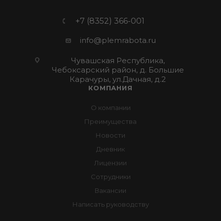
+7 (8352) 366-001
info@plemrabota.ru
Чувашская Республика,
Чебоксарский район, д. Большие
Карачуры, ул.Дачная, д.2
КОМПАНИЯ
О компании
Преимущества
Новости
Дневник
Лицензии
Сотрудники
Вакансии
Написать руководству