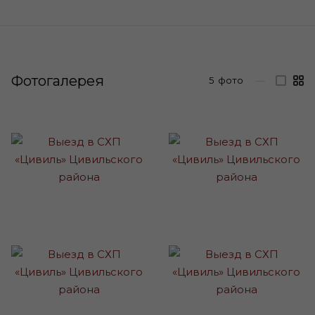
Фотогалерея
5
фото
—