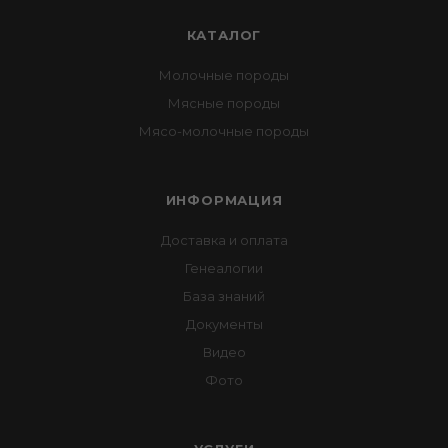
КАТАЛОГ
Молочные породы
Мясные породы
Мясо-молочные породы
ИНФОРМАЦИЯ
Доставка и оплата
Генеалогии
База знаний
Документы
Видео
Фото