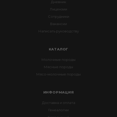
Дневник
Лицензии
Сотрудники
Вакансии
Написать руководству
КАТАЛОГ
Молочные породы
Мясные породы
Мясо-молочные породы
ИНФОРМАЦИЯ
Доставка и оплата
Генеалогии