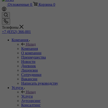
Отложенные
0
Корзина
0
Телефоны
+7 (8352) 366-001
Компания
Назад
Компания
О компании
Преимущества
Новости
Дневник
Лицензии
Сотрудники
Вакансии
Написать руководству
Услуги
Назад
Услуги
Аутсорсинг
Консалтинг