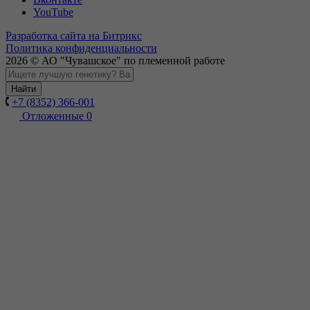
YouTube
Разработка сайта на Битрикс
Политика конфиденциальности
2026 © АО "Чувашское" по племенной работе
Найти
+7 (8352) 366-001
Отложенные
0