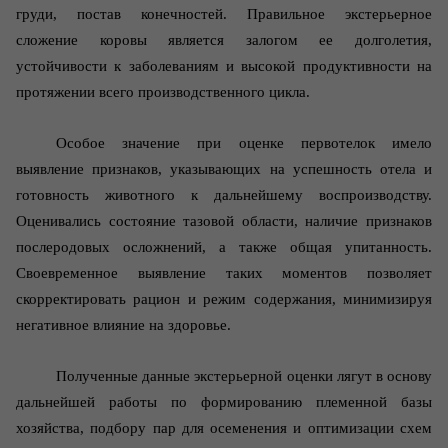
груди, постав конечностей. Правильное экстерьерное
сложение коровы является залогом ее долголетия,
устойчивости к заболеваниям и высокой продуктивности на
протяжении всего производственного цикла.
Особое значение при оценке первотелок имело
выявление признаков, указывающих на успешность отела и
готовность животного к дальнейшему воспроизводству.
Оценивались состояние тазовой области, наличие признаков
послеродовых осложнений, а также общая упитанность.
Своевременное выявление таких моментов позволяет
скорректировать рацион и режим содержания, минимизируя
негативное влияние на здоровье.
Полученные данные экстерьерной оценки лягут в основу
дальнейшей работы по формированию племенной базы
хозяйства, подбору пар для осеменения и оптимизации схем