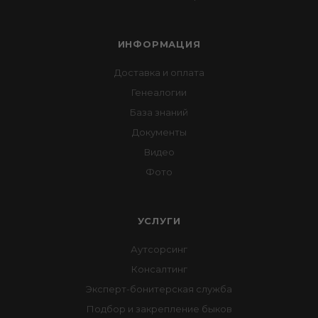
ИНФОРМАЦИЯ
Доставка и оплата
Генеалогии
База знаний
Документы
Видео
Фото
УСЛУГИ
Аутсорсинг
Консалтинг
Эксперт-бонитерская служба
Подбор и закрепление быков