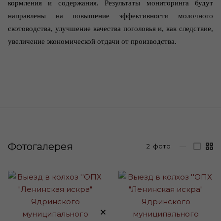
кормления и содержания. Результаты мониторинга будут
направлены на повышение эффективности молочного
скотоводства, улучшение качества поголовья и, как следствие,
увеличение экономической отдачи от производства.
Фотогалерея
2
фото
—
×