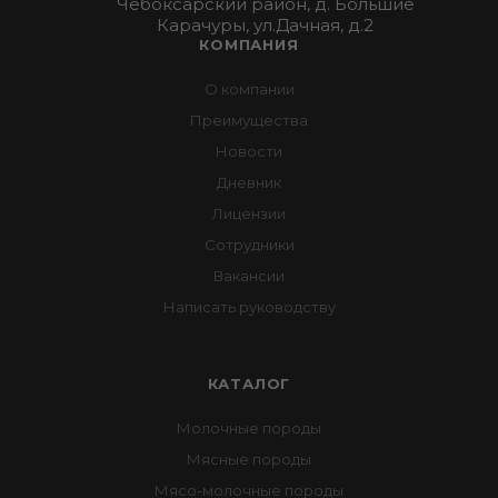
Чебоксарский район, д. Большие
Карачуры, ул.Дачная, д.2
КОМПАНИЯ
О компании
Преимущества
Новости
Дневник
Лицензии
Сотрудники
Вакансии
Написать руководству
КАТАЛОГ
Молочные породы
Мясные породы
Мясо-молочные породы