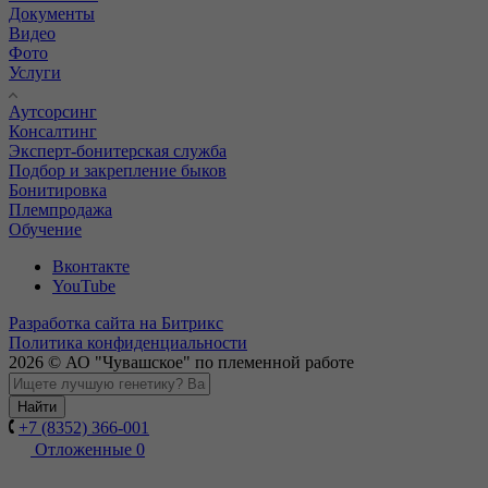
Документы
Видео
Фото
Услуги
Аутсорсинг
Консалтинг
Эксперт-бонитерская служба
Подбор и закрепление быков
Бонитировка
Племпродажа
Обучение
Вконтакте
YouTube
Разработка сайта на Битрикс
Политика конфиденциальности
2026 © АО "Чувашское" по племенной работе
Найти
+7 (8352) 366-001
Отложенные
0