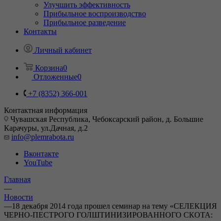
Улучшить эффективность
Прибыльное воспроизводство
Прибыльное разведение
Контакты
Личный кабинет
Корзина
0
Отложенные
0
+7 (8352) 366-001
Контактная информация
Чувашская Республика, Чебоксарский район, д. Большие
Карачуры, ул.Дачная, д.2
info@plemrabota.ru
Вконтакте
YouTube
Главная
—
Новости
—
18 декабря 2014 года прошел семинар на тему «СЕЛЕКЦИЯ
ЧЕРНО-ПЕСТРОГО ГОЛШТИНИЗИРОВАННОГО СКОТА: