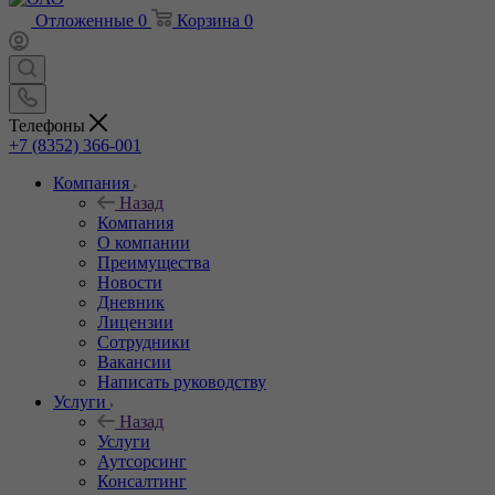
Отложенные
0
Корзина
0
Телефоны
+7 (8352) 366-001
Компания
Назад
Компания
О компании
Преимущества
Новости
Дневник
Лицензии
Сотрудники
Вакансии
Написать руководству
Услуги
Назад
Услуги
Аутсорсинг
Консалтинг