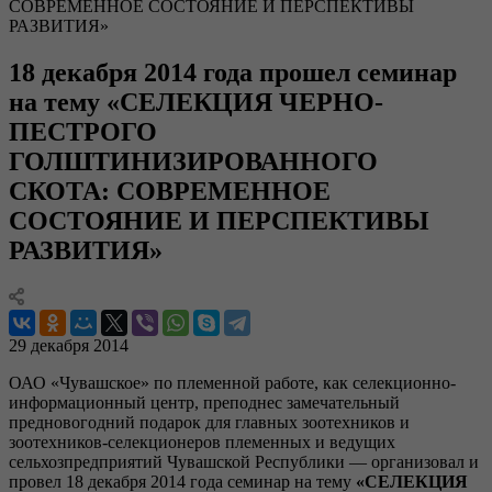
СОВРЕМЕННОЕ СОСТОЯНИЕ И ПЕРСПЕКТИВЫ
РАЗВИТИЯ»
18 декабря 2014 года прошел семинар
на тему «СЕЛЕКЦИЯ ЧЕРНО-
ПЕСТРОГО
ГОЛШТИНИЗИРОВАННОГО
СКОТА: СОВРЕМЕННОЕ
СОСТОЯНИЕ И ПЕРСПЕКТИВЫ
РАЗВИТИЯ»
29 декабря 2014
ОАО «Чувашское» по племенной работе, как селекционно-
информационный центр, преподнес замечательный
предновогодний подарок для главных зоотехников и
зоотехников-селекционеров племенных и ведущих
сельхозпредприятий Чувашской Республики — организовал и
провел 18 декабря 2014 года семинар на тему
«СЕЛЕКЦИЯ