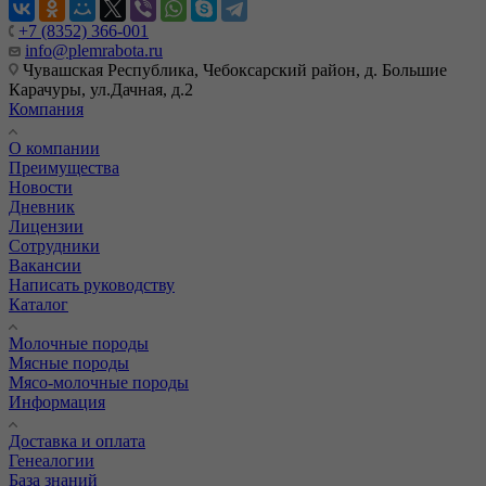
+7 (8352) 366-001
info@plemrabota.ru
Чувашская Республика, Чебоксарский район, д. Большие
Карачуры, ул.Дачная, д.2
Компания
О компании
Преимущества
Новости
Дневник
Лицензии
Сотрудники
Вакансии
Написать руководству
Каталог
Молочные породы
Мясные породы
Мясо-молочные породы
Информация
Доставка и оплата
Генеалогии
База знаний