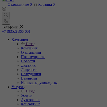
Отложенные
0
Корзина
0
Телефоны
+7 (8352) 366-001
Компания
Назад
Компания
О компании
Преимущества
Новости
Дневник
Лицензии
Сотрудники
Вакансии
Написать руководству
Услуги
Назад
Услуги
Аутсорсинг
Консалтинг