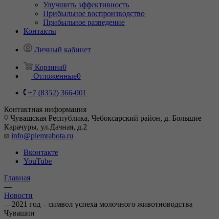
Улучшить эффективность
Прибыльное воспроизводство
Прибыльное разведение
Контакты
Личный кабинет
Корзина
0
Отложенные
0
+7 (8352) 366-001
Контактная информация
Чувашская Республика, Чебоксарский район, д. Большие
Карачуры, ул.Дачная, д.2
info@plemrabota.ru
Вконтакте
YouTube
Главная
—
Новости
—
2021 год – символ успеха молочного животноводства
Чувашии