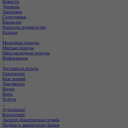
Новости
Дневник
Лицензии
Сотрудники
Вакансии
Написать руководству
Каталог
Молочные породы
Мясные породы
Мясо-молочные породы
Информация
Доставка и оплата
Генеалогии
База знаний
Документы
Видео
Фото
Услуги
Аутсорсинг
Консалтинг
Эксперт-бонитерская служба
Подбор и закрепление быков