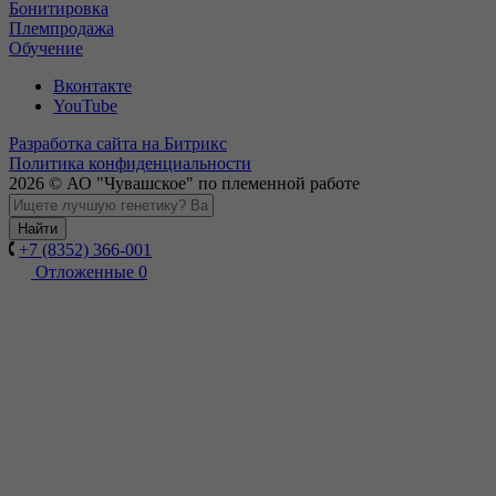
Бонитировка
Племпродажа
Обучение
Вконтакте
YouTube
Разработка сайта на Битрикс
Политика конфиденциальности
2026 © АО "Чувашское" по племенной работе
Найти
+7 (8352) 366-001
Отложенные
0