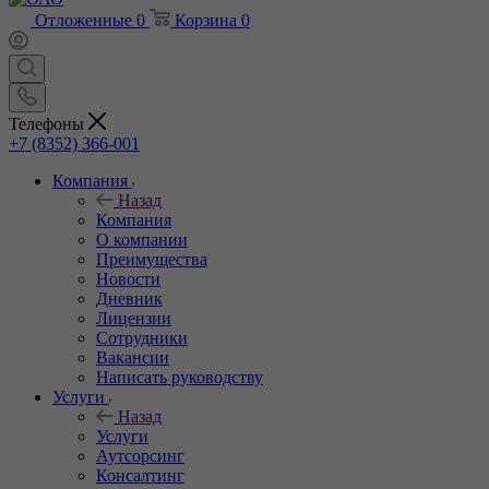
Отложенные
0
Корзина
0
Телефоны
+7 (8352) 366-001
Компания
Назад
Компания
О компании
Преимущества
Новости
Дневник
Лицензии
Сотрудники
Вакансии
Написать руководству
Услуги
Назад
Услуги
Аутсорсинг
Консалтинг