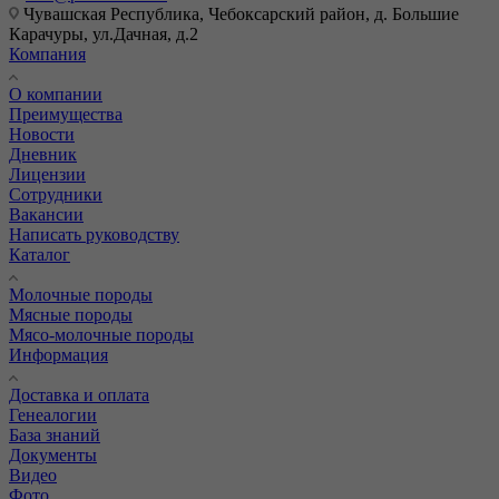
Чувашская Республика, Чебоксарский район, д. Большие
Карачуры, ул.Дачная, д.2
Компания
О компании
Преимущества
Новости
Дневник
Лицензии
Сотрудники
Вакансии
Написать руководству
Каталог
Молочные породы
Мясные породы
Мясо-молочные породы
Информация
Доставка и оплата
Генеалогии
База знаний
Документы
Видео
Фото