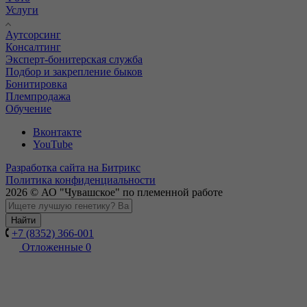
Услуги
Аутсорсинг
Консалтинг
Эксперт-бонитерская служба
Подбор и закрепление быков
Бонитировка
Племпродажа
Обучение
Вконтакте
YouTube
Разработка сайта на Битрикс
Политика конфиденциальности
2026 © АО "Чувашское" по племенной работе
Найти
+7 (8352) 366-001
Отложенные
0