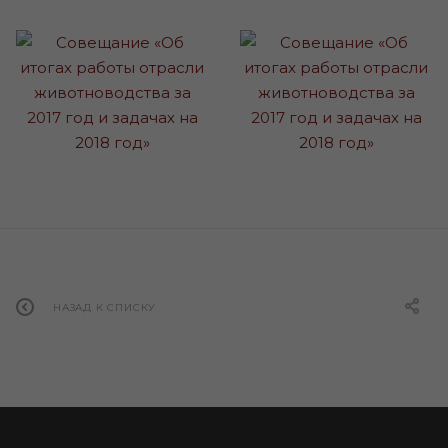
НАЗАД К СПИСКУ