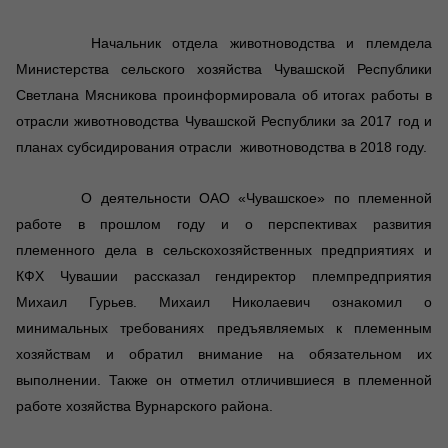
Начальник отдела животноводства и племдела
Министерства сельского хозяйства Чувашской Республики
Светлана Мясникова проинформировала об итогах работы в
отрасли животноводства Чувашской Республики за 2017 год и
планах субсидирования отрасли животноводства в 2018 году.
О деятельности ОАО «Чувашское» по племенной
работе в прошлом году и о перспективах развития
племенного дела в сельскохозяйственных предприятиях и
КФХ Чувашии рассказал гендиректор племпредприятия
Михаил Гурьев. Михаил Николаевич ознакомил о
минимальных требованиях предъявляемых к племенным
хозяйствам и обратил внимание на обязательном их
выполнении. Также он отметил отличившиеся в племенной
работе хозяйства Вурнарского района.