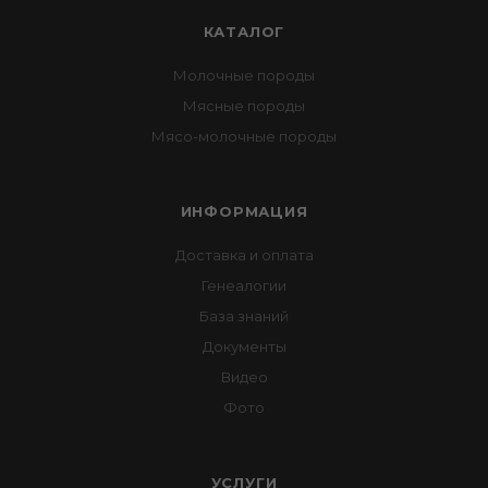
КАТАЛОГ
Молочные породы
Мясные породы
Мясо-молочные породы
ИНФОРМАЦИЯ
Доставка и оплата
Генеалогии
База знаний
Документы
Видео
Фото
УСЛУГИ