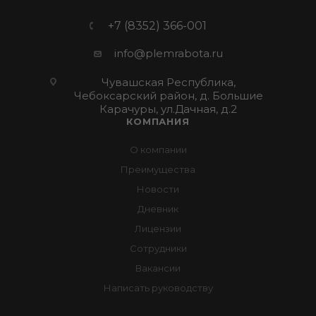
+7 (8352) 366-001
info@plemrabota.ru
Чувашская Республика,
Чебоксарский район, д. Большие
Карачуры, ул.Дачная, д.2
КОМПАНИЯ
О компании
Преимущества
Новости
Дневник
Лицензии
Сотрудники
Вакансии
Написать руководству