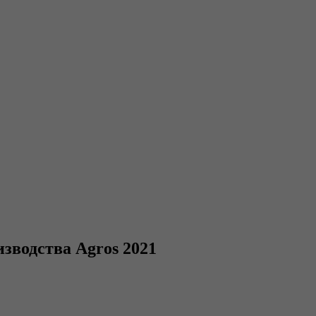
зводства Agros 2021