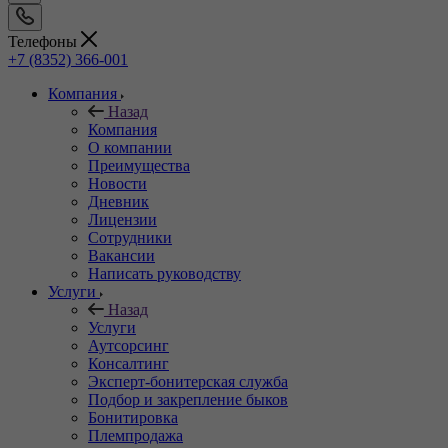
Телефоны
+7 (8352) 366-001
Компания
Назад
Компания
О компании
Преимущества
Новости
Дневник
Лицензии
Сотрудники
Вакансии
Написать руководству
Услуги
Назад
Услуги
Аутсорсинг
Консалтинг
Эксперт-бонитерская служба
Подбор и закрепление быков
Бонитировка
Племпродажа