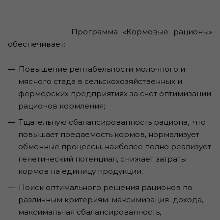
Программа «Кормовые рационы»
обеспечивает:
Повышение рентабельности молочного и
мясного стада в сельскохозяйственных и
фермерских предприятиях за счет оптимизации
рационов кормления;
Тщательную сбалансированность рациона, что
повышает поедаемость кормов, нормализует
обменные процессы, наиболее полно реализует
генетический потенциал, снижает затраты
кормов на единицу продукции;
Поиск оптимального решения рационов по
различным критериям: максимизация дохода,
максимальная сбалансированность,