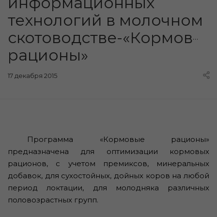
информационных
технологий в молочном
скотоводстве-«Кормовые
рационы»
17 декабря 2015
Программа «Кормовые рационы»
предназначена для оптимизации кормовых
рационов, c учетом премиксов, минеральных
добавок, для сухостойных, дойных коров на любой
период локтации, для молодняка различных
половозрастных групп.