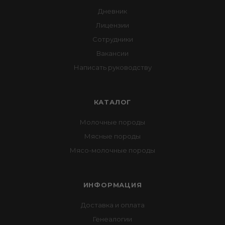
Дневник
Лицензии
Сотрудники
Вакансии
Написать руководству
КАТАЛОГ
Молочные породы
Мясные породы
Мясо-молочные породы
ИНФОРМАЦИЯ
Доставка и оплата
Генеалогии