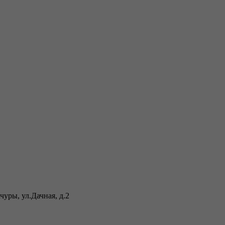
уры, ул.Дачная, д.2