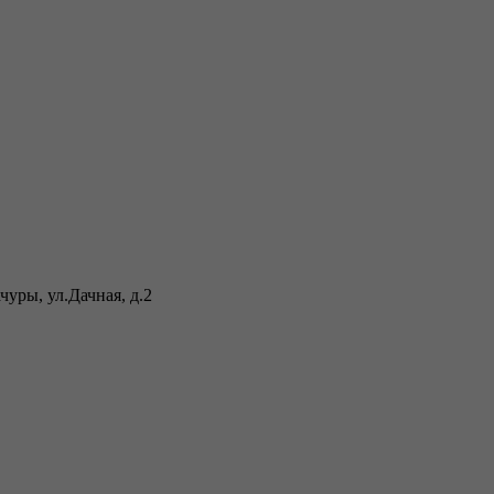
уры, ул.Дачная, д.2