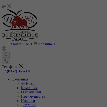
Отложенные
0
Корзина
0
Телефоны
+7 (8352) 366-001
Компания
Назад
Компания
О компании
Преимущества
Новости
Дневник