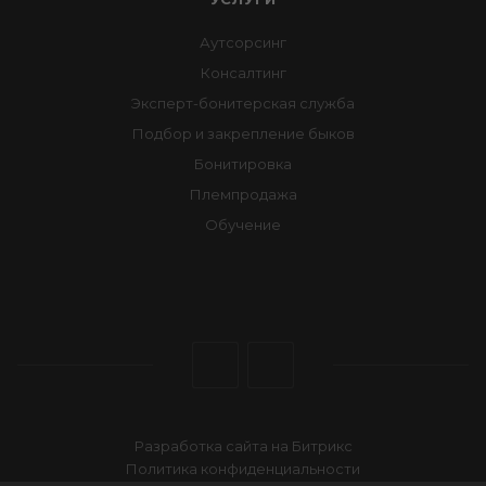
Аутсорсинг
Консалтинг
Эксперт-бонитерская служба
Подбор и закрепление быков
Бонитировка
Племпродажа
Обучение
Разработка сайта на Битрикс
Политика конфиденциальности