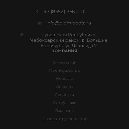
+7 (8352) 366-001
info@plemrabota.ru
Чувашская Республика,
Чебоксарский район, д. Большие
Карачуры, ул.Дачная, д.2
КОМПАНИЯ
О компании
Преимущества
Новости
Дневник
Лицензии
Сотрудники
Вакансии
Написать руководству