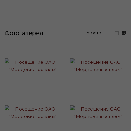
Фотогалерея
5
фото
—