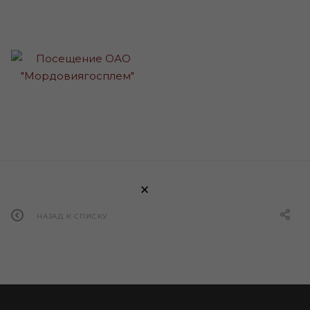
×
НАЗАД К СПИСКУ