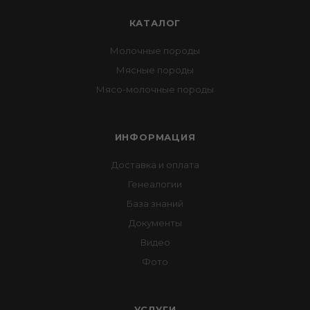
КАТАЛОГ
Молочные породы
Мясные породы
Мясо-молочные породы
ИНФОРМАЦИЯ
Доставка и оплата
Генеалогии
База знаний
Документы
Видео
Фото
УСЛУГИ