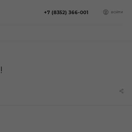
+7 (8352) 366-001
ВОЙТИ
!