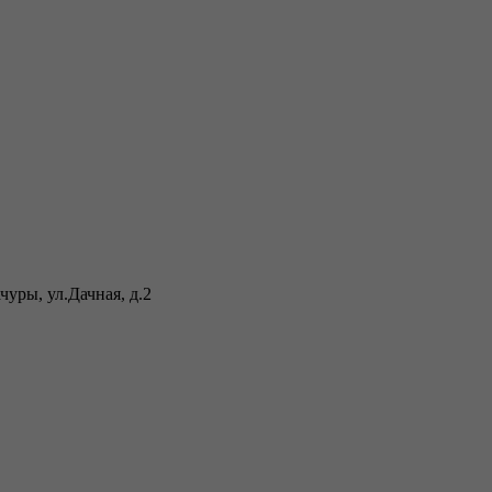
уры, ул.Дачная, д.2