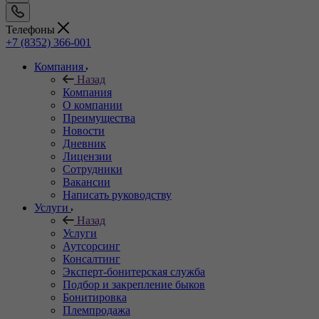
Телефоны
+7 (8352) 366-001
Компания
Назад
Компания
О компании
Преимущества
Новости
Дневник
Лицензии
Сотрудники
Вакансии
Написать руководству
Услуги
Назад
Услуги
Аутсорсинг
Консалтинг
Эксперт-бонитерская служба
Подбор и закрепление быков
Бонитировка
Племпродажа