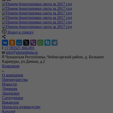
Назад к списку
+7 (8352) 366-001
info@plemrabota.ru
Чувашская Республика, Чебоксарский район, д. Большие
Карачуры, ул.Дачная, д.2
Компания
О компании
Преимущества
Новости
Дневник
Лицензии
Сотрудники
Вакансии
Написать руководству
Каталог