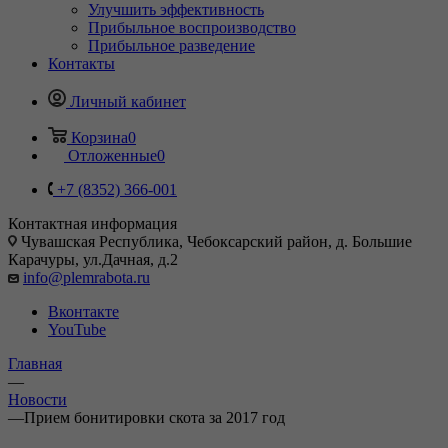
Улучшить эффективность
Прибыльное воспроизводство
Прибыльное разведение
Контакты
Личный кабинет
Корзина
0
Отложенные
0
+7 (8352) 366-001
Контактная информация
Чувашская Республика, Чебоксарский район, д. Большие
Карачуры, ул.Дачная, д.2
info@plemrabota.ru
Вконтакте
YouTube
Главная
—
Новости
—
Прием бонитировки скота за 2017 год