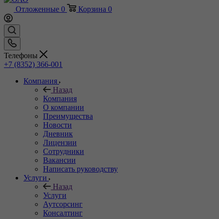
Отложенные
0
Корзина
0
Телефоны
+7 (8352) 366-001
Компания
Назад
Компания
О компании
Преимущества
Новости
Дневник
Лицензии
Сотрудники
Вакансии
Написать руководству
Услуги
Назад
Услуги
Аутсорсинг
Консалтинг