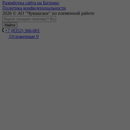
Разработка сайта на Битрикс
Политика конфиденциальности
2026 © АО "Чувашское" по племенной работе
Найти
+7 (8352) 366-001
Отложенные
0