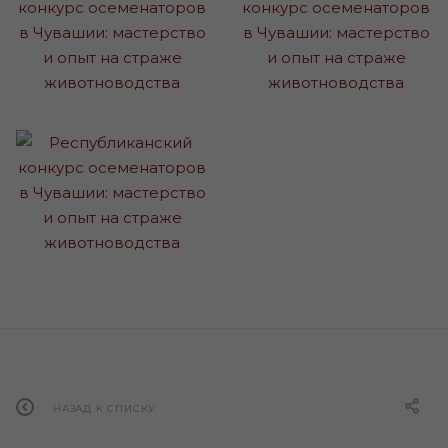
НАЗАД К СПИСКУ