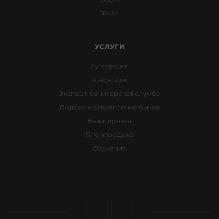
Фото
УСЛУГИ
Аутсорсинг
Консалтинг
Эксперт-бонитерская служба
Подбор и закрепление быков
Бонитировка
Племпродажа
Обучение