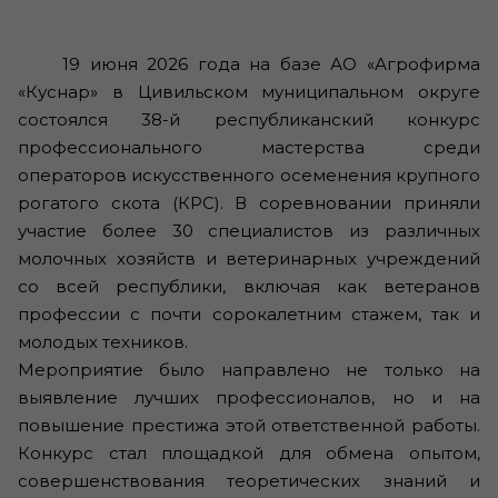
19 июня 2026 года на базе АО «Агрофирма
«Куснар» в Цивильском муниципальном округе
состоялся 38-й республиканский конкурс
профессионального мастерства среди
операторов искусственного осеменения крупного
рогатого скота (КРС). В соревновании приняли
участие более 30 специалистов из различных
молочных хозяйств и ветеринарных учреждений
со всей республики, включая как ветеранов
профессии с почти сорокалетним стажем, так и
молодых техников.
Мероприятие было направлено не только на
выявление лучших профессионалов, но и на
повышение престижа этой ответственной работы.
Конкурс стал площадкой для обмена опытом,
совершенствования теоретических знаний и