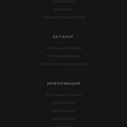
Сотрудники
Вакансии
Написать руководству
КАТАЛОГ
Молочные породы
Мясные породы
Мясо-молочные породы
ИНФОРМАЦИЯ
Доставка и оплата
Генеалогии
База знаний
Документы
Видео