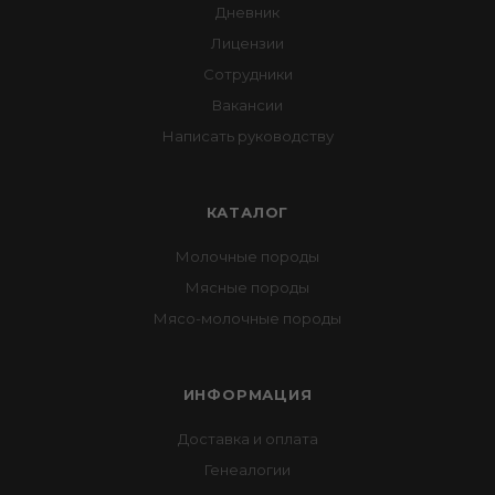
Дневник
Лицензии
Сотрудники
Вакансии
Написать руководству
КАТАЛОГ
Молочные породы
Мясные породы
Мясо-молочные породы
ИНФОРМАЦИЯ
Доставка и оплата
Генеалогии