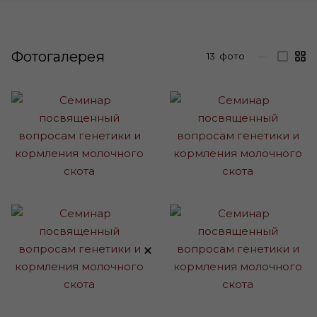
Фотогалерея
13
фото
—
×