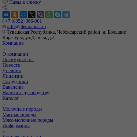
Назад к списку
+7 (8352) 366-001
info@plemrabota.ru
Чувашская Республика, Чебоксарский район, д. Большие
Карачуры, ул.Дачная, д.2
Компания
О компании
Преимущества
Новости
Дневник
Лицензии
Сотрудники
Вакансии
Написать руководству
Каталог
Молочные породы
Мясные породы
Мясо-молочные породы
Информация
Доставка и оплата