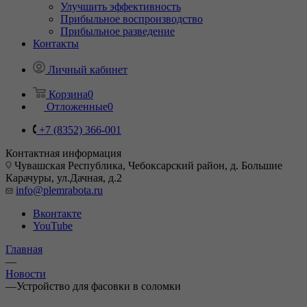
Улучшить эффективность
Прибыльное воспроизводство
Прибыльное разведение
Контакты
Личный кабинет
Корзина
0
Отложенные
0
+7 (8352) 366-001
Контактная информация
Чувашская Республика, Чебоксарский район, д. Большие
Карачуры, ул.Дачная, д.2
info@plemrabota.ru
Вконтакте
YouTube
Главная
—
Новости
—
Устройство для фасовки в соломки