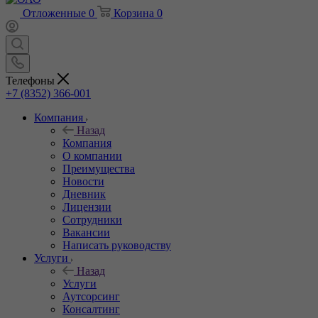
Отложенные
0
Корзина
0
Телефоны
+7 (8352) 366-001
Компания
Назад
Компания
О компании
Преимущества
Новости
Дневник
Лицензии
Сотрудники
Вакансии
Написать руководству
Услуги
Назад
Услуги
Аутсорсинг
Консалтинг