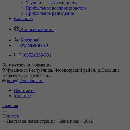
Улучшить эффективность
Прибыльное воспроизводство
Прибыльное разведение
Контакты
Личный кабинет
Корзина
0
Отложенные
0
+7 (8352) 366-001
Контактная информация
Чувашская Республика, Чебоксарский район, д. Большие
Карачуры, ул.Дачная, д.2
info@plemrabota.ru
Вконтакте
YouTube
Главная
—
Новости
—
Выставка-демонстрация «День поля – 2016»