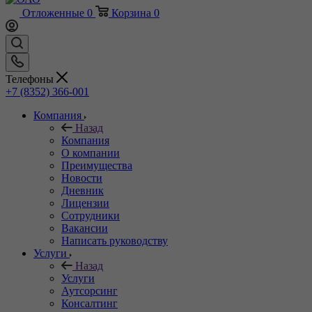
Отложенные
0
Корзина
0
Телефоны
+7 (8352) 366-001
Компания
Назад
Компания
О компании
Преимущества
Новости
Дневник
Лицензии
Сотрудники
Вакансии
Написать руководству
Услуги
Назад
Услуги
Аутсорсинг
Консалтинг