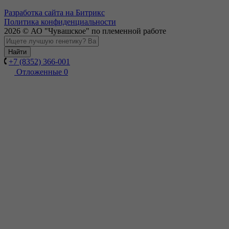
Разработка сайта на Битрикс
Политика конфиденциальности
2026 © АО "Чувашское" по племенной работе
Найти
+7 (8352) 366-001
Отложенные
0