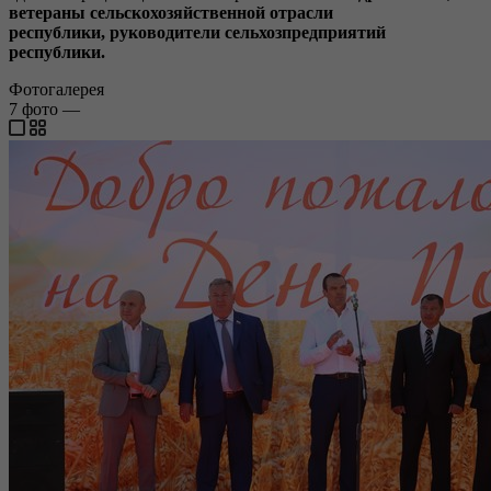
ветераны сельскохозяйственной отрасли
республики
,
руководители сельхозпредприятий
республики.
Фотогалерея
7
фото
—