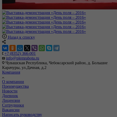
Назад к списку
+7 (8352) 366-001
info@plemrabota.ru
Чувашская Республика, Чебоксарский район, д. Большие
Карачуры, ул.Дачная, д.2
Компания
О компании
Преимущества
Новости
Дневник
Лицензии
Сотрудники
Вакансии
Написать руководству