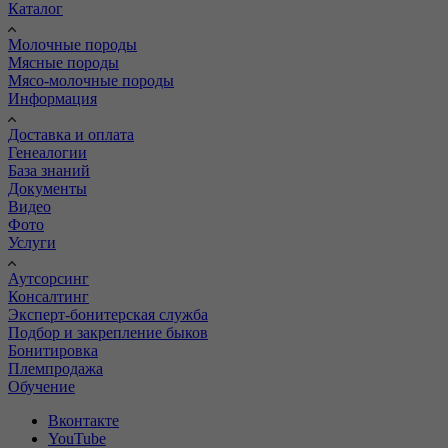
Каталог
Молочные породы
Мясные породы
Мясо-молочные породы
Информация
Доставка и оплата
Генеалогии
База знаний
Документы
Видео
Фото
Услуги
Аутсорсинг
Консалтинг
Эксперт-бонитерская служба
Подбор и закрепление быков
Бонитировка
Племпродажа
Обучение
Вконтакте
YouTube