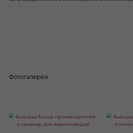
Фотогалерея