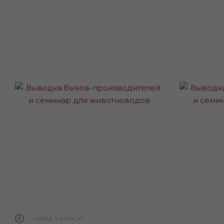
НАЗАД К СПИСКУ