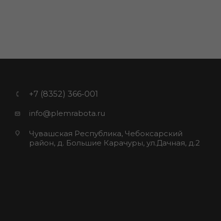
+7 (8352) 366-001
info@plemrabota.ru
Чувашская Республика, Чебоксарский
район, д. Большие Карачуры, ул.Дачная, д.2