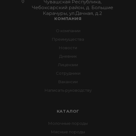
Чувашская Республика,
Чебоксарский район, д. Большие
Карачуры, ул.Дачная, д.2
КОМПАНИЯ
О компании
Преимущества
Новости
Дневник
Лицензии
Сотрудники
Вакансии
Написать руководству
КАТАЛОГ
Молочные породы
Мясные породы