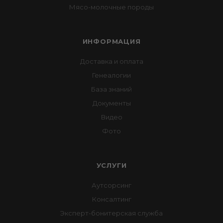
Мясо-молочные породы
ИНФОРМАЦИЯ
Доставка и оплата
Генеалогии
База знаний
Документы
Видео
Фото
УСЛУГИ
Аутсорсинг
Консалтинг
Эксперт-бонитерская служба