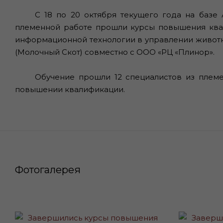
С 18 по 20 октября текущего года на баз
племенной работе прошли курсы повышения ква
информационной технологии в управлении животн
(Молочный Скот) совместно с ООО «РЦ «Плинор».
Обучение прошли 12 специалистов из племе
повышении квалификации.
Фотогалерея