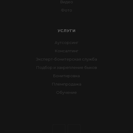
Видео
Фото
УСЛУГИ
Аутсорсинг
Консалтинг
Эксперт-бонитерская служба
Подбор и закрепление быков
Бонитировка
Племпродажа
Обучение