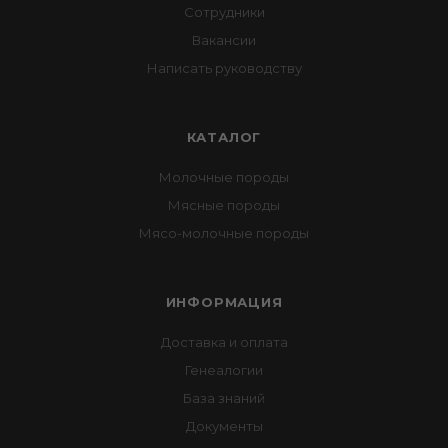
Сотрудники
Вакансии
Написать руководству
КАТАЛОГ
Молочные породы
Мясные породы
Мясо-молочные породы
ИНФОРМАЦИЯ
Доставка и оплата
Генеалогии
База знаний
Документы