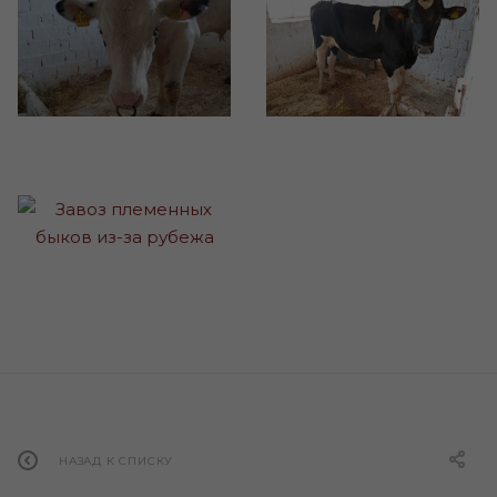
НАЗАД К СПИСКУ