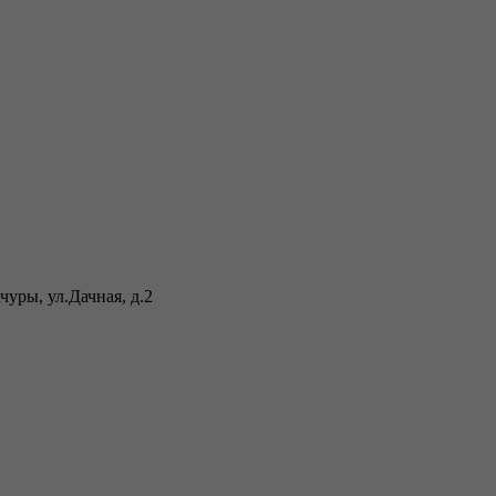
уры, ул.Дачная, д.2