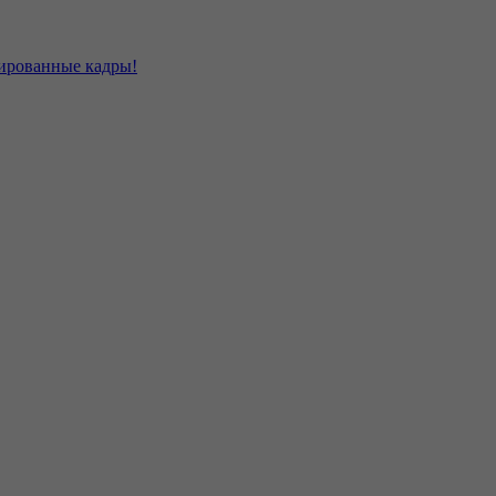
цированные кадры!