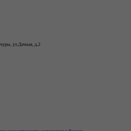
уры, ул.Дачная, д.2