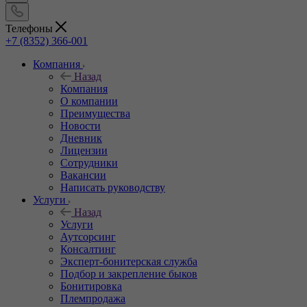
Телефоны
+7 (8352) 366-001
Компания
Назад
Компания
О компании
Преимущества
Новости
Дневник
Лицензии
Сотрудники
Вакансии
Написать руководству
Услуги
Назад
Услуги
Аутсорсинг
Консалтинг
Эксперт-бонитерская служба
Подбор и закрепление быков
Бонитировка
Племпродажа