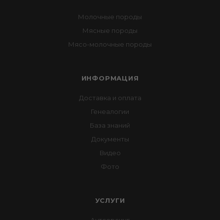
Молочные породы
Мясные породы
Мясо-молочные породы
ИНФОРМАЦИЯ
Доставка и оплата
Генеалогии
База знаний
Документы
Видео
Фото
УСЛУГИ