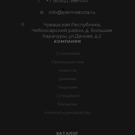
+7 (8352) 366-001
×
info@plemrabota.ru
Чувашская Республика,
Чебоксарский район, д. Большие
Карачуры, ул.Дачная, д.2
КОМПАНИЯ
О компании
Преимущества
Новости
Дневник
Лицензии
Сотрудники
Вакансии
Написать руководству
КАТАЛОГ