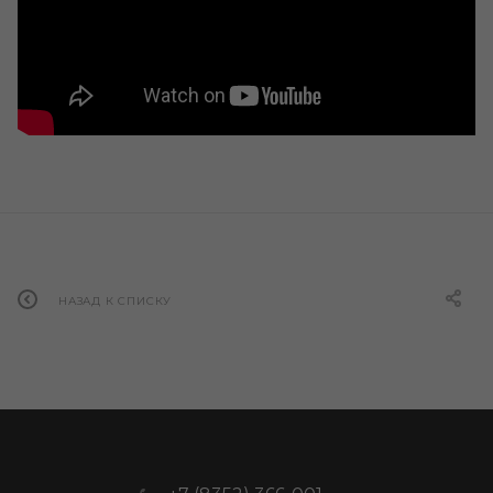
НАЗАД К СПИСКУ