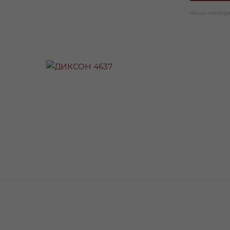
Наши менедже