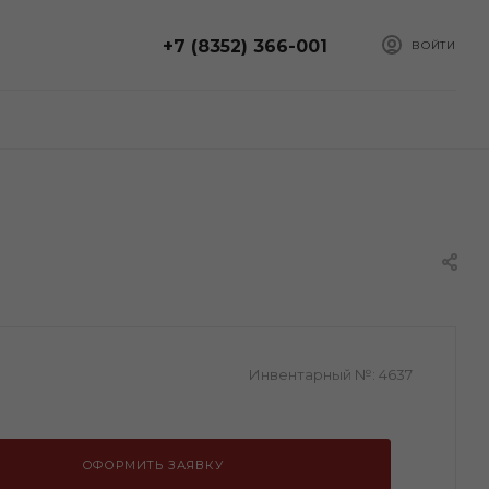
+7 (8352) 366-001
ВОЙТИ
Инвентарный №:
4637
ОФОРМИТЬ ЗАЯВКУ