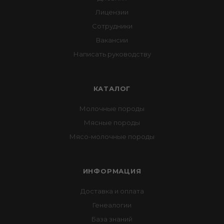
Лицензии
Сотрудники
Вакансии
Написать руководству
КАТАЛОГ
Молочные породы
Мясные породы
Мясо-молочные породы
ИНФОРМАЦИЯ
Доставка и оплата
Генеалогии
База знаний