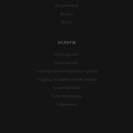
Документы
Видео
Фото
УСЛУГИ
Аутсорсинг
Консалтинг
Эксперт-бонитерская служба
Подбор и закрепление быков
Бонитировка
Племпродажа
Обучение