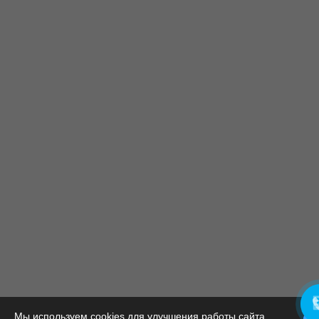
Мы используем cookies для улучшения работы сайта.