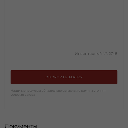
Инвентарный №:
2748
ОФОРМИТЬ ЗАЯВКУ
Наши менеджеры обязательно свяжутся с вами и уточнят
условия заказа
Документы