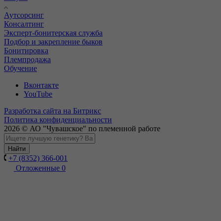
Аутсорсинг
Консалтинг
Эксперт-бонитерская служба
Подбор и закрепление быков
Бонитировка
Племпродажа
Обучение
Вконтакте
YouTube
Разработка сайта на Битрикс
Политика конфиденциальности
2026 © АО "Чувашское" по племенной работе
Найти
+7 (8352) 366-001
Отложенные
0