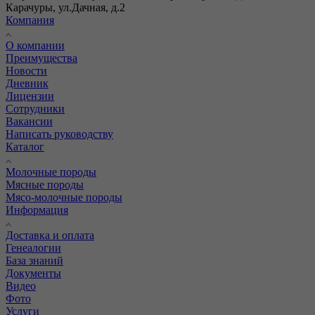
Карачуры, ул.Дачная, д.2
Компания
О компании
Преимущества
Новости
Дневник
Лицензии
Сотрудники
Вакансии
Написать руководству
Каталог
Молочные породы
Мясные породы
Мясо-молочные породы
Информация
Доставка и оплата
Генеалогии
База знаний
Документы
Видео
Фото
Услуги