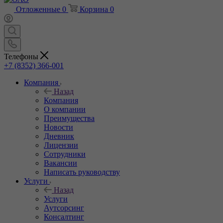
Отложенные
0
Корзина
0
Телефоны
+7 (8352) 366-001
Компания
Назад
Компания
О компании
Преимущества
Новости
Дневник
Лицензии
Сотрудники
Вакансии
Написать руководству
Услуги
Назад
Услуги
Аутсорсинг
Консалтинг