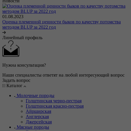
Новости
01.08.2023
Оценка племенной ценности быков по качеству потомства
методом BLUP за 2022 год
Линейный профиль
Нужна консультация?
Наши специалисты ответят на любой интересующий вопрос
Задать вопрос
Каталог
Молочные породы
Голштинская черно-пестрая
Голштинская красно-пестрая
Айрширская
Англерская
Джерсейская
Мясные породы