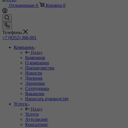
Отложенные
0
Корзина
0
Телефоны
+7 (8352) 366-001
Компания
Назад
Компания
О компании
Преимущества
Новости
Дневник
Лицензии
Сотрудники
Вакансии
Написать руководству
Услуги
Назад
Услуги
Аутсорсинг
Консалтинг