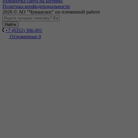
Разработка сайта на Битрикс
Политика конфиденциальности
2026 © АО "Чувашское" по племенной работе
Найти
+7 (8352) 366-001
Отложенные
0