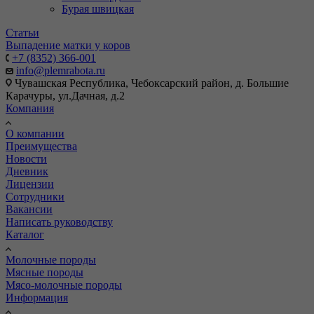
Бурая швицкая
Статьи
Выпадение матки у коров
+7 (8352) 366-001
info@plemrabota.ru
Чувашская Республика, Чебоксарский район, д. Большие
Карачуры, ул.Дачная, д.2
Компания
О компании
Преимущества
Новости
Дневник
Лицензии
Сотрудники
Вакансии
Написать руководству
Каталог
Молочные породы
Мясные породы
Мясо-молочные породы
Информация