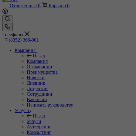
Отложенные
0
Корзина
0
Телефоны
+7 (8352) 366-001
Компания
Назад
Компания
О компании
Преимущества
Новости
Дневник
Лицензии
Сотрудники
Вакансии
Написать руководству
Услуги
Назад
Услуги
Аутсорсинг
Консалтинг