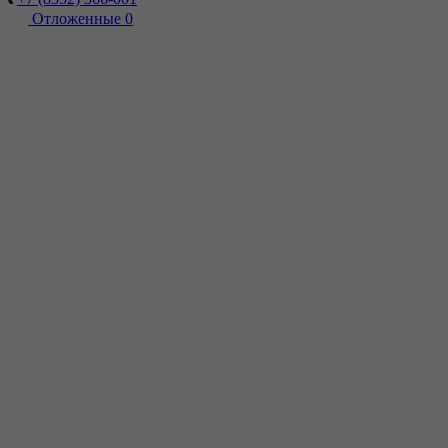
Отложенные
0