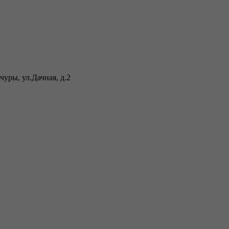
уры, ул.Дачная, д.2