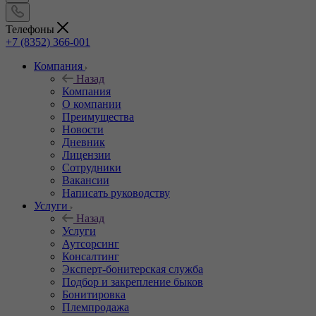
Телефоны
+7 (8352) 366-001
Компания
Назад
Компания
О компании
Преимущества
Новости
Дневник
Лицензии
Сотрудники
Вакансии
Написать руководству
Услуги
Назад
Услуги
Аутсорсинг
Консалтинг
Эксперт-бонитерская служба
Подбор и закрепление быков
Бонитировка
Племпродажа