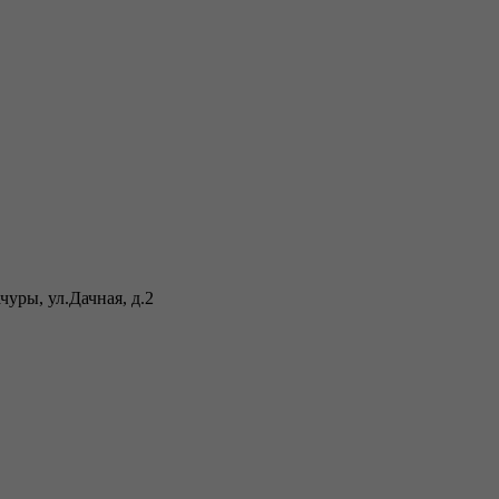
уры, ул.Дачная, д.2