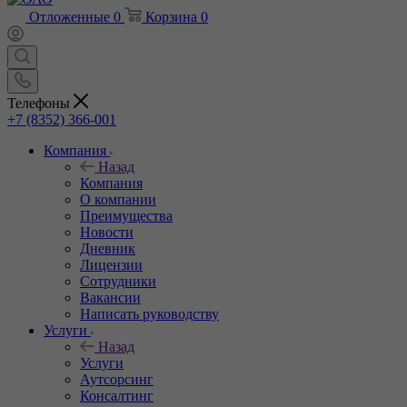
Отложенные
0
Корзина
0
Телефоны
+7 (8352) 366-001
Компания
Назад
Компания
О компании
Преимущества
Новости
Дневник
Лицензии
Сотрудники
Вакансии
Написать руководству
Услуги
Назад
Услуги
Аутсорсинг
Консалтинг