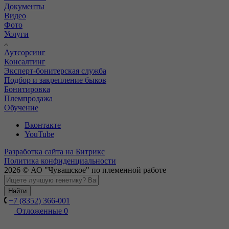
Документы
Видео
Фото
Услуги
Аутсорсинг
Консалтинг
Эксперт-бонитерская служба
Подбор и закрепление быков
Бонитировка
Племпродажа
Обучение
Вконтакте
YouTube
Разработка сайта на Битрикс
Политика конфиденциальности
2026 © АО "Чувашское" по племенной работе
Найти
+7 (8352) 366-001
Отложенные
0