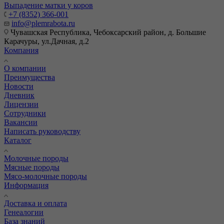
Выпадение матки у коров
+7 (8352) 366-001
info@plemrabota.ru
Чувашская Республика, Чебоксарский район, д. Большие
Карачуры, ул.Дачная, д.2
Компания
О компании
Преимущества
Новости
Дневник
Лицензии
Сотрудники
Вакансии
Написать руководству
Каталог
Молочные породы
Мясные породы
Мясо-молочные породы
Информация
Доставка и оплата
Генеалогии
База знаний